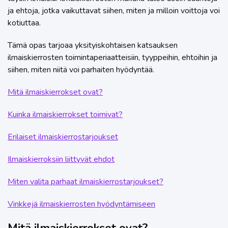
ja ehtoja, jotka vaikuttavat siihen, miten ja milloin voittoja voi
kotiuttaa.
Tämä opas tarjoaa yksityiskohtaisen katsauksen
ilmaiskierrosten toimintaperiaatteisiin, tyyppeihin, ehtoihin ja
siihen, miten niitä voi parhaiten hyödyntää.
Mitä ilmaiskierrokset ovat?
Kuinka ilmaiskierrokset toimivat?
Erilaiset ilmaiskierrostarjoukset
Ilmaiskierroksiin liittyvät ehdot
Miten valita parhaat ilmaiskierrostarjoukset?
Vinkkejä ilmaiskierrosten hyödyntämiseen
Mitä ilmaiskierrokset ovat?