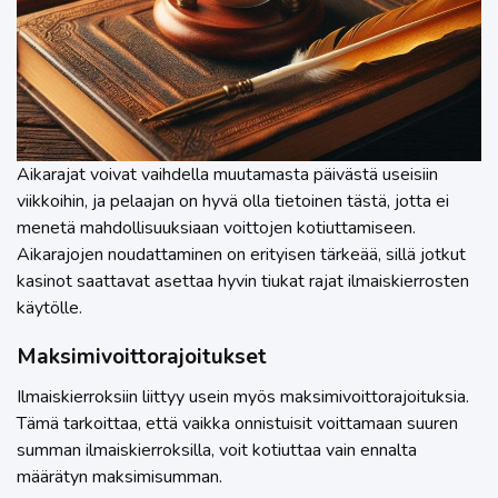
Aikarajat voivat vaihdella muutamasta päivästä useisiin
viikkoihin, ja pelaajan on hyvä olla tietoinen tästä, jotta ei
menetä mahdollisuuksiaan voittojen kotiuttamiseen.
Aikarajojen noudattaminen on erityisen tärkeää, sillä jotkut
kasinot saattavat asettaa hyvin tiukat rajat ilmaiskierrosten
käytölle.
Maksimivoittorajoitukset
Ilmaiskierroksiin liittyy usein myös maksimivoittorajoituksia.
Tämä tarkoittaa, että vaikka onnistuisit voittamaan suuren
summan ilmaiskierroksilla, voit kotiuttaa vain ennalta
määrätyn maksimisumman.