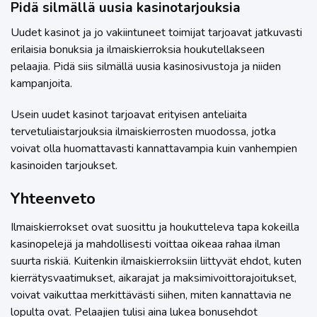
Pidä silmällä uusia kasinotarjouksia
Uudet kasinot ja jo vakiintuneet toimijat tarjoavat jatkuvasti
erilaisia bonuksia ja ilmaiskierroksia houkutellakseen
pelaajia. Pidä siis silmällä uusia kasinosivustoja ja niiden
kampanjoita.
Usein uudet kasinot tarjoavat erityisen anteliaita
tervetuliaistarjouksia ilmaiskierrosten muodossa, jotka
voivat olla huomattavasti kannattavampia kuin vanhempien
kasinoiden tarjoukset.
Yhteenveto
Ilmaiskierrokset ovat suosittu ja houkutteleva tapa kokeilla
kasinopelejä ja mahdollisesti voittaa oikeaa rahaa ilman
suurta riskiä. Kuitenkin ilmaiskierroksiin liittyvät ehdot, kuten
kierrätysvaatimukset, aikarajat ja maksimivoittorajoitukset,
voivat vaikuttaa merkittävästi siihen, miten kannattavia ne
lopulta ovat. Pelaajien tulisi aina lukea bonusehdot