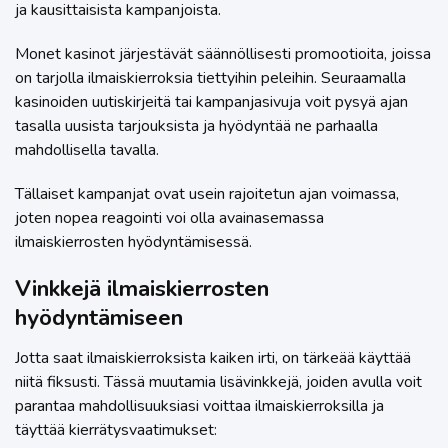
ja kausittaisista kampanjoista.
Monet kasinot järjestävät säännöllisesti promootioita, joissa
on tarjolla ilmaiskierroksia tiettyihin peleihin. Seuraamalla
kasinoiden uutiskirjeitä tai kampanjasivuja voit pysyä ajan
tasalla uusista tarjouksista ja hyödyntää ne parhaalla
mahdollisella tavalla.
Tällaiset kampanjat ovat usein rajoitetun ajan voimassa,
joten nopea reagointi voi olla avainasemassa
ilmaiskierrosten hyödyntämisessä.
Vinkkejä ilmaiskierrosten
hyödyntämiseen
Jotta saat ilmaiskierroksista kaiken irti, on tärkeää käyttää
niitä fiksusti. Tässä muutamia lisävinkkejä, joiden avulla voit
parantaa mahdollisuuksiasi voittaa ilmaiskierroksilla ja
täyttää kierrätysvaatimukset: