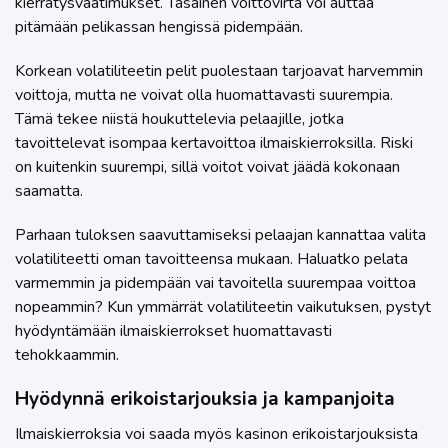
kierrätysvaatimukset. Tasainen voittovirta voi auttaa
pitämään pelikassan hengissä pidempään.
Korkean volatiliteetin pelit puolestaan tarjoavat harvemmin
voittoja, mutta ne voivat olla huomattavasti suurempia.
Tämä tekee niistä houkuttelevia pelaajille, jotka
tavoittelevat isompaa kertavoittoa ilmaiskierroksilla. Riski
on kuitenkin suurempi, sillä voitot voivat jäädä kokonaan
saamatta.
Parhaan tuloksen saavuttamiseksi pelaajan kannattaa valita
volatiliteetti oman tavoitteensa mukaan. Haluatko pelata
varmemmin ja pidempään vai tavoitella suurempaa voittoa
nopeammin? Kun ymmärrät volatiliteetin vaikutuksen, pystyt
hyödyntämään ilmaiskierrokset huomattavasti
tehokkaammin.
Hyödynnä erikoistarjouksia ja kampanjoita
Ilmaiskierroksia voi saada myös kasinon erikoistarjouksista