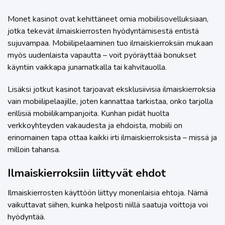
Monet kasinot ovat kehittäneet omia mobiilisovelluksiaan,
jotka tekevät ilmaiskierrosten hyödyntämisestä entistä
sujuvampaa. Mobiilipelaaminen tuo ilmaiskierroksiin mukaan
myös uudenlaista vapautta – voit pyöräyttää bonukset
käyntiin vaikkapa junamatkalla tai kahvitauolla.
Lisäksi jotkut kasinot tarjoavat eksklusiivisia ilmaiskierroksia
vain mobiilipelaajille, joten kannattaa tarkistaa, onko tarjolla
erillisiä mobiilikampanjoita. Kunhan pidät huolta
verkkoyhteyden vakaudesta ja ehdoista, mobiili on
erinomainen tapa ottaa kaikki irti ilmaiskierroksista – missä ja
milloin tahansa.
Ilmaiskierroksiin liittyvät ehdot
Ilmaiskierrosten käyttöön liittyy monenlaisia ehtoja. Nämä
vaikuttavat siihen, kuinka helposti niillä saatuja voittoja voi
hyödyntää.