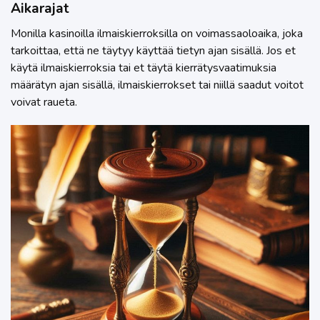
Aikarajat
Monilla kasinoilla ilmaiskierroksilla on voimassaoloaika, joka
tarkoittaa, että ne täytyy käyttää tietyn ajan sisällä. Jos et
käytä ilmaiskierroksia tai et täytä kierrätysvaatimuksia
määrätyn ajan sisällä, ilmaiskierrokset tai niillä saadut voitot
voivat raueta.