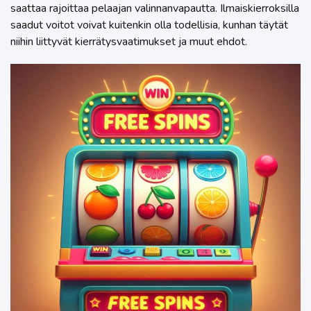
saattaa rajoittaa pelaajan valinnanvapautta. Ilmaiskierroksilla
saadut voitot voivat kuitenkin olla todellisia, kunhan täytät
niihin liittyvät kierrätysvaatimukset ja muut ehdot.