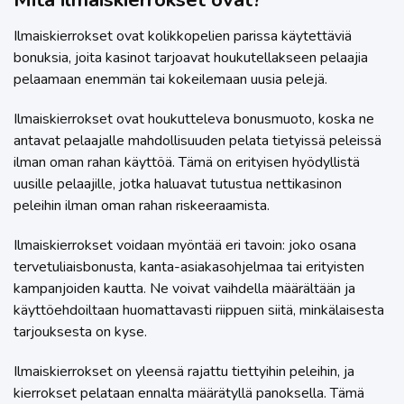
Ilmaiskierrokset ovat kolikkopelien parissa käytettäviä
bonuksia, joita kasinot tarjoavat houkutellakseen pelaajia
pelaamaan enemmän tai kokeilemaan uusia pelejä.
Ilmaiskierrokset ovat houkutteleva bonusmuoto, koska ne
antavat pelaajalle mahdollisuuden pelata tietyissä peleissä
ilman oman rahan käyttöä. Tämä on erityisen hyödyllistä
uusille pelaajille, jotka haluavat tutustua nettikasinon
peleihin ilman oman rahan riskeeraamista.
Ilmaiskierrokset voidaan myöntää eri tavoin: joko osana
tervetuliaisbonusta, kanta-asiakasohjelmaa tai erityisten
kampanjoiden kautta. Ne voivat vaihdella määrältään ja
käyttöehdoiltaan huomattavasti riippuen siitä, minkälaisesta
tarjouksesta on kyse.
Ilmaiskierrokset on yleensä rajattu tiettyihin peleihin, ja
kierrokset pelataan ennalta määrätyllä panoksella. Tämä